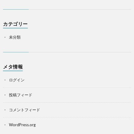
カテゴリー
未分類
メタ情報
ログイン
投稿フィード
コメントフィード
WordPress.org