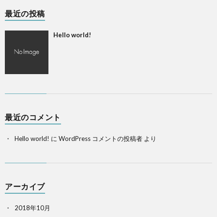
最近の投稿
Hello world!
最近のコメント
Hello world!
に
WordPress コメントの投稿者
より
アーカイブ
2018年10月