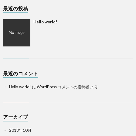
最近の投稿
Hello world!
最近のコメント
Hello world!
に
WordPress コメントの投稿者
より
アーカイブ
2018年10月