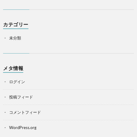
カテゴリー
未分類
メタ情報
ログイン
投稿フィード
コメントフィード
WordPress.org